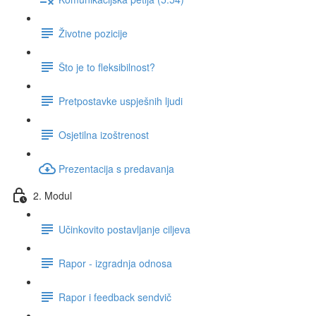
Životne pozicije
Što je to fleksibilnost?
Pretpostavke uspješnih ljudi
Osjetilna izoštrenost
Prezentacija s predavanja
2. Modul
Učinkovito postavljanje ciljeva
Rapor - izgradnja odnosa
Rapor i feedback sendvič