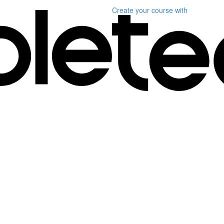
Create your course
with