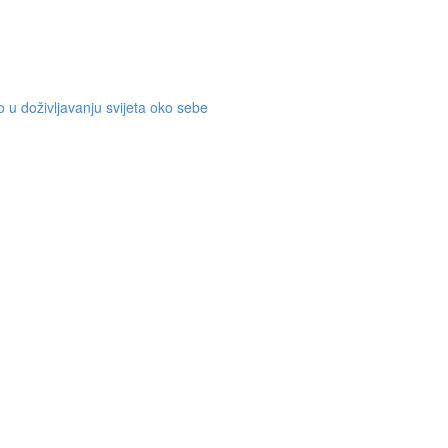
mo u doživljavanju svijeta oko sebe