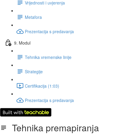
Vrijednosti i uvjerenja
Metafora
Prezentacija s predavanja
9. Modul
Tehnika vremenske linije
Strategije
Certifikacija (1:03)
Prezentacija s predavanja
Tehnika premapiranja