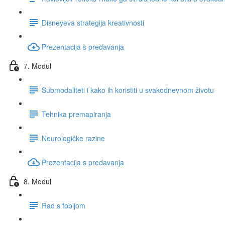
Disneyeva strategija kreativnosti
Prezentacija s predavanja
7. Modul
Submodaliteti i kako ih koristiti u svakodnevnom životu
Tehnika premapiranja
Neurologičke razine
Prezentacija s predavanja
8. Modul
Rad s fobijom