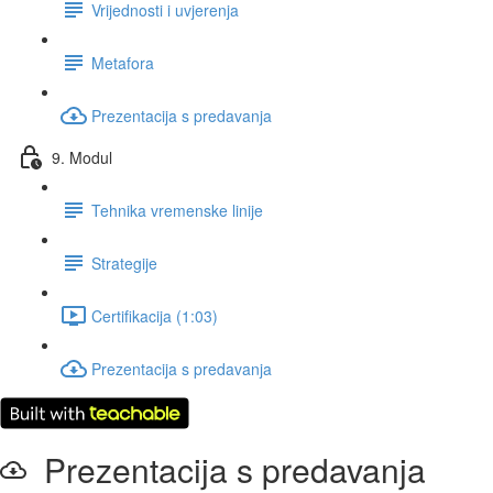
Vrijednosti i uvjerenja
Metafora
Prezentacija s predavanja
9. Modul
Tehnika vremenske linije
Strategije
Certifikacija (1:03)
Prezentacija s predavanja
Prezentacija s predavanja