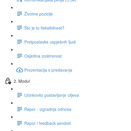
Životne pozicije
Što je to fleksibilnost?
Pretpostavke uspješnih ljudi
Osjetilna izoštrenost
Prezentacija s predavanja
2. Modul
Učinkovito postavljanje ciljeva
Rapor - izgradnja odnosa
Rapor i feedback sendvič