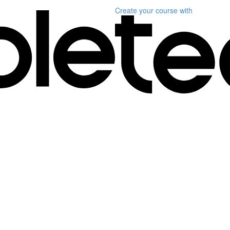
Create your course
with