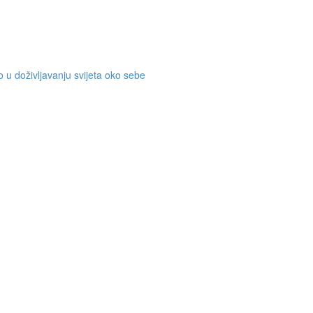
mo u doživljavanju svijeta oko sebe