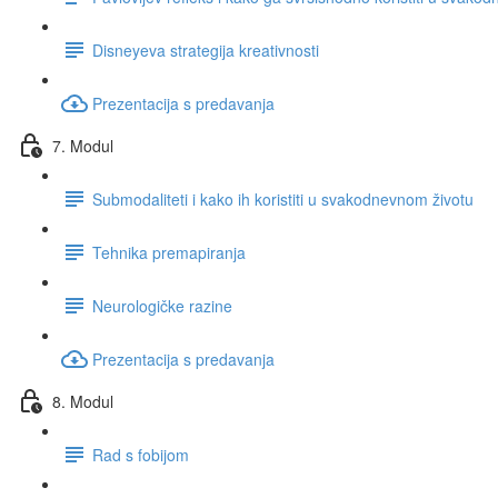
Disneyeva strategija kreativnosti
Prezentacija s predavanja
7. Modul
Submodaliteti i kako ih koristiti u svakodnevnom životu
Tehnika premapiranja
Neurologičke razine
Prezentacija s predavanja
8. Modul
Rad s fobijom