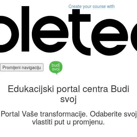
Create your course
with
Promijeni navigaciju
Edukacijski portal centra Budi
svoj
Portal Vaše transformacije. Odaberite svoj
vlastiti put u promjenu.